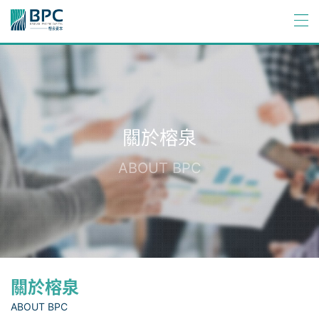
關於榕泉
ABOUT BPC
關於榕泉
ABOUT BPC