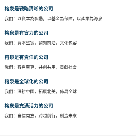
榕泉是戰略清晰的公司
我們：以資本為驅動，以基金為保障，以產業為源泉
榕泉是有實力的公司
我們：資本堅實，認知前沿，文化包容
榕泉是有責任的公司
我們：客戶至尊，共創共用，貢獻社會
榕泉是全球化的公司
我們：深耕中國，拓展北美，佈局全球
榕泉是充滿活力的公司
我們：自信開放，跨越前行，創造未來