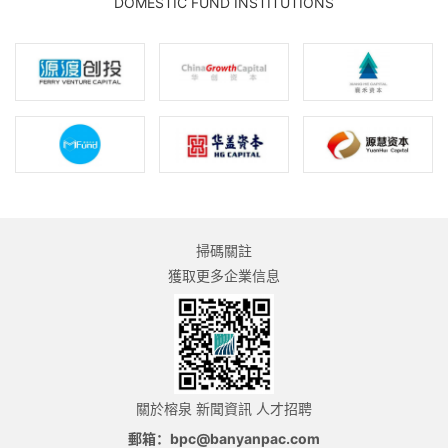
DOMESTIC FUND INSTITUTIONS
掃碼關註
獲取更多企業信息
關於榕泉
新聞資訊
人才招聘
郵箱：bpc@banyanpac.com