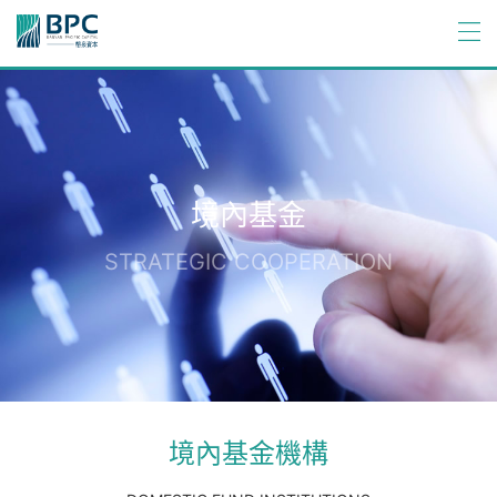
境內基金
STRATEGIC COOPERATION
境內基金機構