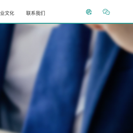
业文化
联系我们