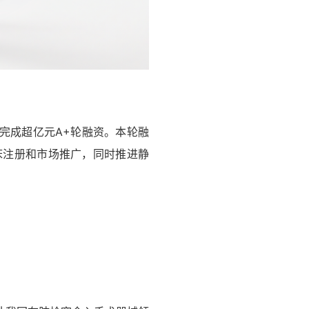
完成超亿元A+轮融资。本轮融
床注册和市场推广，同时推进静