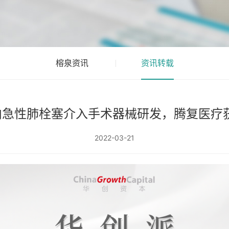
榕泉资讯
资讯转载
内急性肺栓塞介入手术器械研发，腾复医疗获
2022-03-21