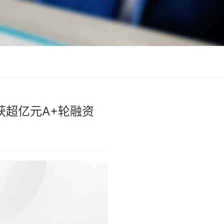
超亿元A+轮融资